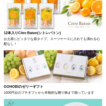
12本入りCitre Baton(シトレバトン)
お土産にピッタリな袋タイプ。スーツケースに入れても潰れる心
配なし！
GOHOBIのゼリーギフト
1000円台のプチギフトから本格的な贈り物まで揃っています