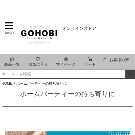
オンラインストア
MENU
お客様の声
商品一覧
お気に入り
マイページ
カート
HOME
ホームパーティーの持ち寄りに
ホームパーティーの持ち寄りに