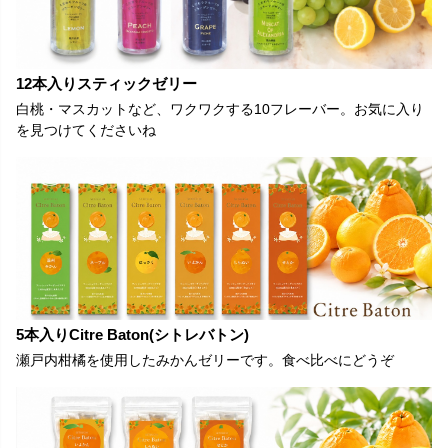
12本入りスティックゼリー
白桃・マスカットなど、ワクワクする10フレーバー。お気に入り
を見つけてくださいね
5本入りCitre Baton(シトレバトン)
瀬戸内柑橘を使用したみかんゼリーです。食べ比べにどうぞ