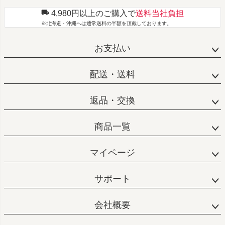
4,980円以上のご購入で
送料当社負担
※北海道・沖縄へは通常送料の半額を頂戴しております。
お支払い
配送・送料
返品・交換
商品一覧
マイページ
サポート
会社概要