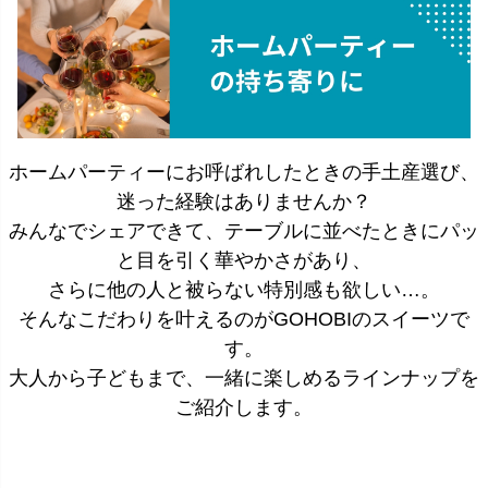
ホームパーティーにお呼ばれしたときの手土産選び、
迷った経験はありませんか？
みんなでシェアできて、テーブルに並べたときにパッ
と目を引く華やかさがあり、
さらに他の人と被らない特別感も欲しい…。
そんなこだわりを叶えるのがGOHOBIのスイーツで
す。
大人から子どもまで、一緒に楽しめるラインナップを
ご紹介します。