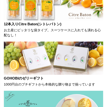
12本入りCitre Baton(シトレバトン)
お土産にピッタリな袋タイプ。スーツケースに入れても潰れる心
配なし！
GOHOBIのゼリーギフト
1000円台のプチギフトから本格的な贈り物まで揃っています