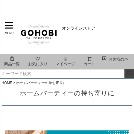
オンラインストア
MENU
お客様の声
商品一覧
お気に入り
マイページ
カート
HOME
ホームパーティーの持ち寄りに
ホームパーティーの持ち寄りに