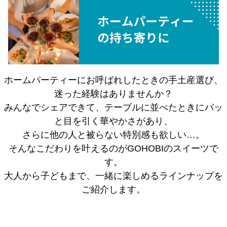
ホームパーティーにお呼ばれしたときの手土産選び、
迷った経験はありませんか？
みんなでシェアできて、テーブルに並べたときにパッ
と目を引く華やかさがあり、
さらに他の人と被らない特別感も欲しい…。
そんなこだわりを叶えるのがGOHOBIのスイーツで
す。
大人から子どもまで、一緒に楽しめるラインナップを
ご紹介します。