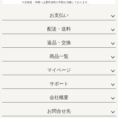
※北海道・沖縄へは通常送料の半額を頂戴しております。
お支払い
配送・送料
返品・交換
商品一覧
マイページ
サポート
会社概要
お問合せ先