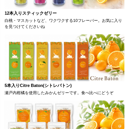
12本入りスティックゼリー
白桃・マスカットなど、ワクワクする10フレーバー。お気に入り
を見つけてくださいね
5本入りCitre Baton(シトレバトン)
瀬戸内柑橘を使用したみかんゼリーです。食べ比べにどうぞ