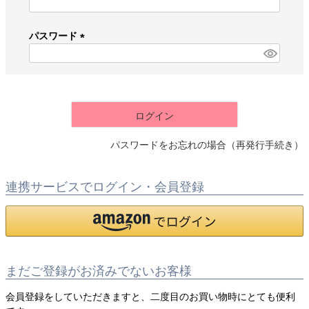
(
必
須
パスワード
)
(
必
須
)
ログイン
パスワードをお忘れの場合（再発行手続き）
連携サービスでログイン・会員登録
まだご登録がお済みでないお客様
会員登録をしていただきますと、二度目のお買い物時にとても便利