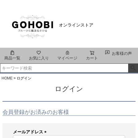
オンラインストア
お客様の声
商品一覧
お気に入り
マイページ
カート
HOME
ログイン
ログイン
会員登録がお済みのお客様
メールアドレス