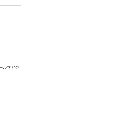
ールマガジ