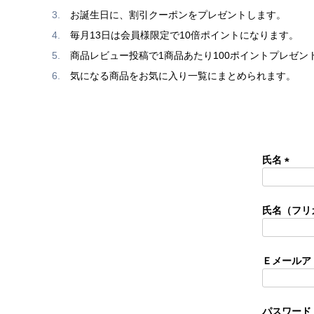
お誕生日に、割引クーポンをプレゼントします。
毎月13日は会員様限定で10倍ポイントになります。
商品レビュー投稿で1商品あたり100ポイントプレゼン
気になる商品をお気に入り一覧にまとめられます。
氏名
(
必
須
氏名（フリ
)
Ｅメールア
パスワード