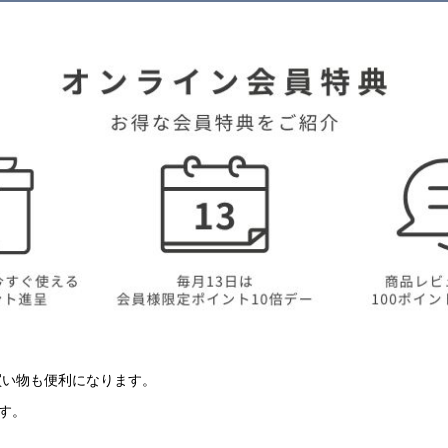
買い物も便利になります。
す。