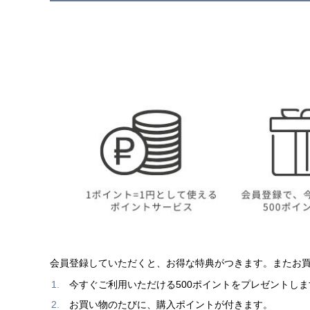
会員登録していただくと、お得な特典がつきます。またお
今すぐご利用いただける500ポイントをプレゼントしま
お買い物のたびに、購入ポイントが付きます。