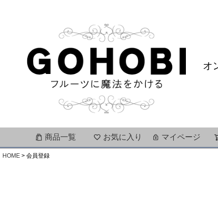
オ
商品一覧
お気に入り
マイページ
HOME
会員登録