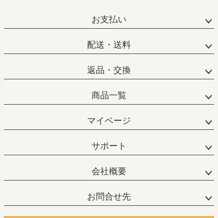
お支払い
配送・送料
返品・交換
商品一覧
マイページ
サポート
会社概要
お問合せ先