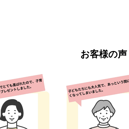
お客様の声