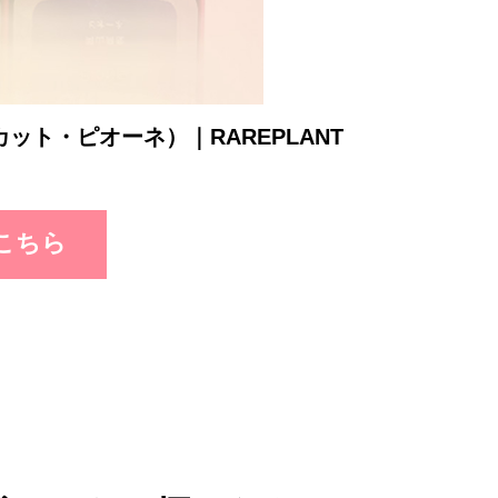
ット・ピオーネ）｜RAREPLANT
こちら