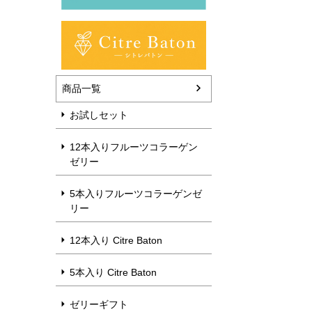
商品一覧
お試しセット
12本入りフルーツコラーゲン
ゼリー
5本入りフルーツコラーゲンゼ
リー
12本入り Citre Baton
5本入り Citre Baton
ゼリーギフト