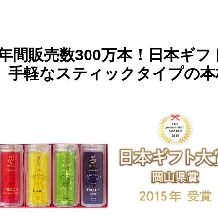
年間販売数300万本！
日本ギフ
手軽なスティックタイプの本