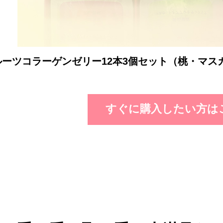
ーツコラーゲンゼリー12本3個セット（桃・マスカ
すぐに購入したい方は