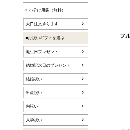
小分け用袋（無料）
大口注文承ります
フル
■お祝いギフトを選ぶ
誕生日プレゼント
結婚記念日のプレゼント
結婚祝い
出産祝い
内祝い
入学祝い