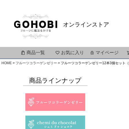
オンラインストア
商品一覧
お気に入り
マイページ
HOME
フルーツコラーゲンゼリー
フルーツコラーゲンゼリー12本3個セット（
商品ラインナップ