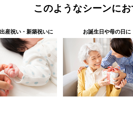
このようなシーンにお
出産祝い・新築祝いに
お誕生日や母の日に