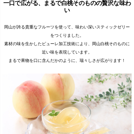
一口で広がる、まるで白桃そのものの贅沢な味わ
い
岡山が誇る貴重なフルーツを使って、味わい深いスティックゼリー
をつくりました。
素材の味を生かしたピューレ加工技術により、岡山白桃そのものに
近い味を表現しています。
まるで果物を口に含んだかのように、瑞々しさが広がります！