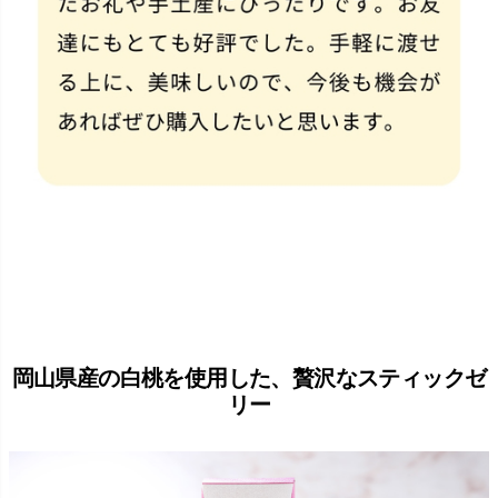
岡山県産の白桃を使用した、贅沢なスティックゼ
リー