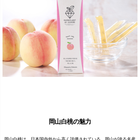
岡山白桃の魅力
岡山白桃は、日本国内外から高く評価されている、岡山が誇る名産