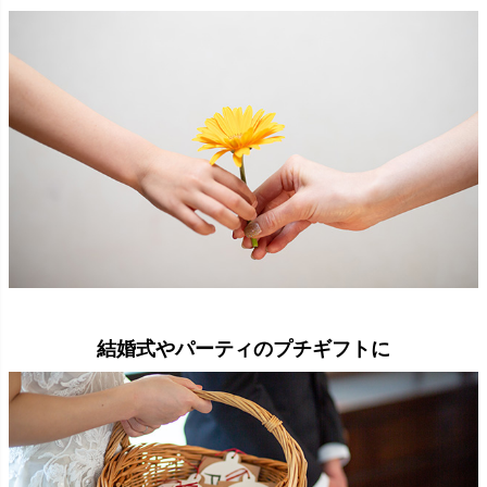
結婚式やパーティのプチギフトに