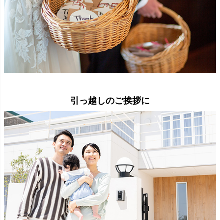
引っ越しのご挨拶に