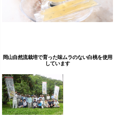
岡山自然流栽培で育った味ムラのない白桃を使用
しています