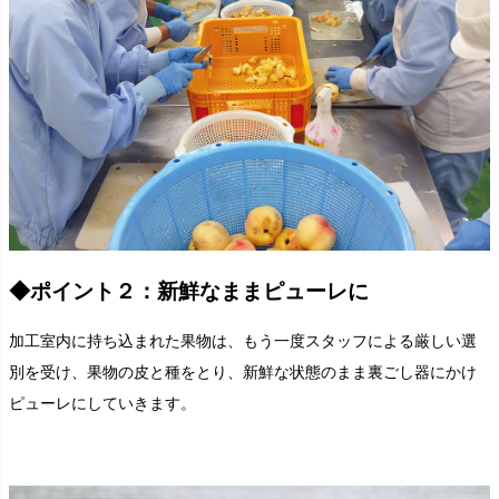
◆ポイント２：新鮮なままピューレに
加工室内に持ち込まれた果物は、もう一度スタッフによる厳しい選
別を受け、果物の皮と種をとり、新鮮な状態のまま裏ごし器にかけ
ピューレにしていきます。