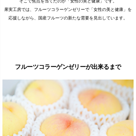
そこで焦点を当てたのが「女性の美と健康」です。
果実工房では、フルーツコラーゲンゼリーで「女性の美と健康」を
応援しながら、国産フルーツの新たな需要を見出しています。
フルーツコラーゲンゼリーが出来るまで