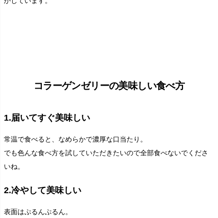
かしています。
コラーゲンゼリーの美味しい食べ方
1.届いてすぐ美味しい
常温で食べると、なめらかで濃厚な口当たり。
でも色んな食べ方を試していただきたいので全部食べないでくださ
いね。
2.冷やして美味しい
表面はぷるんぷるん。