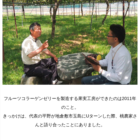
フルーツコラーゲンゼリーを製造する果実工房ができたのは2011年
のこと。
きっかけは、代表の平野が地倉敷市玉島にUターンした際、桃農家さ
んと語り合ったことにありました。