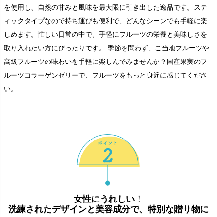
を使用し、自然の甘みと風味を最大限に引き出した逸品です。ステ
ィックタイプなので持ち運びも便利で、どんなシーンでも手軽に楽
しめます。忙しい日常の中で、手軽にフルーツの栄養と美味しさを
取り入れたい方にぴったりです。 季節を問わず、ご当地フルーツや
高級フルーツの味わいを手軽に楽しんでみませんか？国産果実のフ
ルーツコラーゲンゼリーで、フルーツをもっと身近に感じてくださ
い。
女性にうれしい！
洗練されたデザインと美容成分で、特別な贈り物に