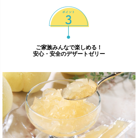
ご家族みんなで楽しめる！
安心・安全のデザートゼリー