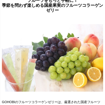
フルーツをもっと手軽に！
季節を問わず楽しめる国産果実のフルーツコラーゲン
ゼリー
GOHOBIのフルーツコラーゲンゼリーは、厳選された国産フルーツ