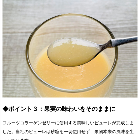
◆ポイント３：果実の味わいをそのままに
フルーツコラーゲンゼリーに使用する美味しいピューレが完成しま
した。当社のピューレは砂糖を一切使用せず、果物本来の風味を生