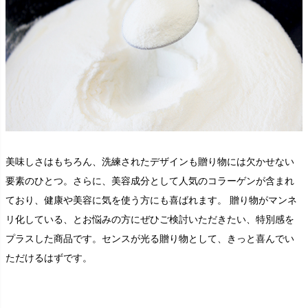
美味しさはもちろん、洗練されたデザインも贈り物には欠かせない
要素のひとつ。さらに、美容成分として人気のコラーゲンが含まれ
ており、健康や美容に気を使う方にも喜ばれます。 贈り物がマンネ
リ化している、とお悩みの方にぜひご検討いただきたい、特別感を
プラスした商品です。センスが光る贈り物として、きっと喜んでい
ただけるはずです。