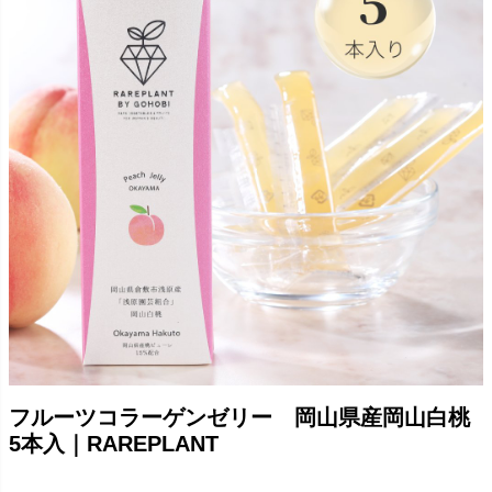
フルーツコラーゲンゼリー 岡山県産岡山白桃
5本入｜RAREPLANT