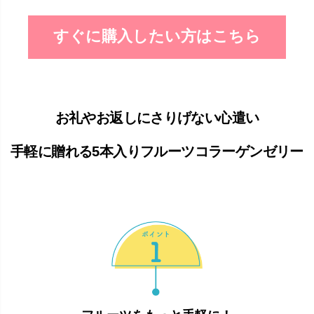
すぐに購入したい方はこちら
お礼やお返しにさりげない心遣い
手軽に贈れる5本入りフルーツコラーゲンゼリー