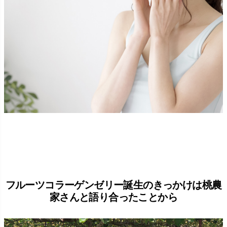
フルーツコラーゲンゼリー誕生のきっかけは桃農
家さんと語り合ったことから