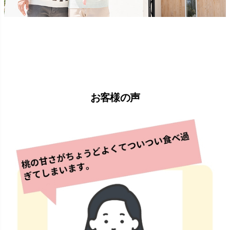
お客様の声