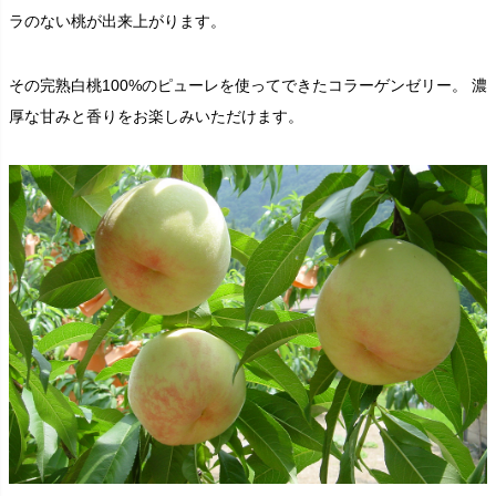
ラのない桃が出来上がります。
その完熟白桃100%のピューレを使ってできたコラーゲンゼリー。 濃
厚な甘みと香りをお楽しみいただけます。