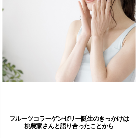
フルーツコラーゲンゼリー誕生のきっかけは
桃農家さんと語り合ったことから