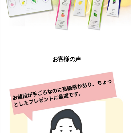
お客様の声