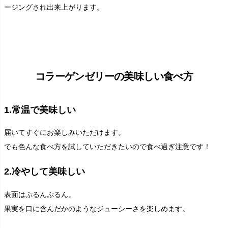
ージングされ出来上がります。
コラーゲンゼリーの美味しい食べ方
1.常温で美味しい
届いてすぐにお楽しみいただけます。
でも色んな食べ方を試していただきたいので食べ過ぎ注意です！
2.冷やして美味しい
表面はぷるんぷるん。
果実を口に含んだかのようなジューシーさを楽しめます。