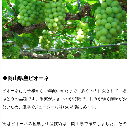
◆岡山県産ピオーネ
ピオーネはお子様からご年配のかたまで、多くの人に愛されている
ぶどうの品種です。果実が大きいのが特徴で、甘みが強く酸味が少
ないため、濃厚でジューシーな味わいが楽しめます。
実はピオーネの種無し生産技術は、岡山県で確立しました。その