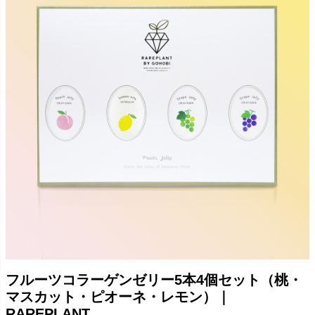
フルーツコラーゲンゼリー5本4個セット（桃・
マスカット・ピオーネ・レモン）｜
RAREPLANT