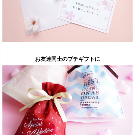
お友達同士のプチギフトに