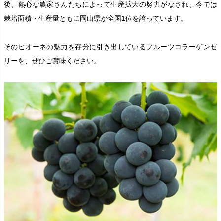
後、熱心な農家さんたちによって生産拡大の努力がなされ、今では
栽培面積・生産量ともに岡山県が全国1位を誇っています。
そのピオーネの魅力を存分に引き出しているフルーツコラーゲンゼ
リーを、ぜひご賞味ください。