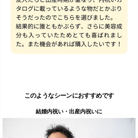
このようなシーンにおすすめです
結婚内祝い・出産内祝いに