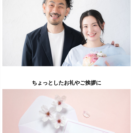
ちょっとしたお礼やご挨拶に