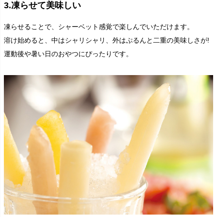
3.凍らせて美味しい
凍らせることで、シャーベット感覚で楽しんでいただけます。
溶け始めると、中はシャリシャリ、外はぷるんと二重の美味しさが!
運動後や暑い日のおやつにぴったりです。