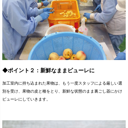
◆ポイント２：新鮮なままピューレに
加工室内に持ち込まれた果物は、もう一度スタッフによる厳しい選
別を受け、果物の皮と種をとり、新鮮な状態のまま裏ごし器にかけ
ピューレにしていきます。