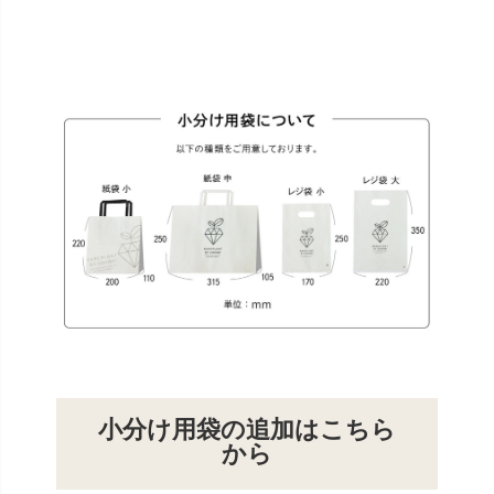
小分け用袋の追加はこちら
から