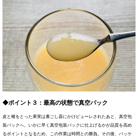
◆ポイント３：最高の状態で真空パック
皮と種をとった果実は裏ごし器にかけピューレされたあと、真空包
装パックへ。いかに早く真空包装パックに仕上げるかが品質を高め
るポイントとなるため、この作業は時間との勝負。その後、パッケ