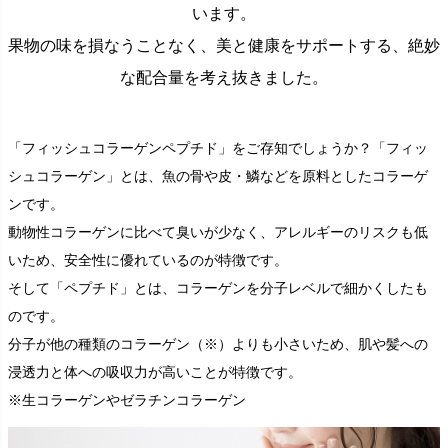
います。
果物の味を損なうことなく、美と健康をサポートする、絶妙
な配合量を考え抜きました。
「フィッシュコラーゲンペプチド」をご存知でしょうか？「フィッ
シュコラーゲン」とは、魚の骨や皮・鱗などを原料としたコラーゲ
ンです。
動物性コラーゲンに比べて臭いが少なく、アレルギーのリスクも低
いため、安全性に優れているのが特徴です。
そして「ペプチド」とは、コラーゲンを分子レベルで細かくしたも
のです。
分子が他の種類のコラーゲン（※）よりも小さいため、肌や髪への
浸透力と体への吸収力が高いことが特徴です。
※生コラーゲンやゼラチンコラーゲン