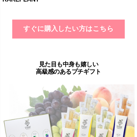
すぐに購入したい方はこちら
見た目も中身も嬉しい
高級感のあるプチギフト