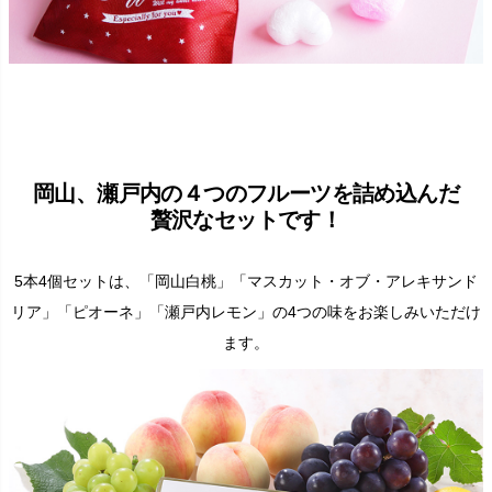
岡山、瀬戸内の４つのフルーツを詰め込んだ
贅沢なセットです！
5本4個セットは、「岡山白桃」「マスカット・オブ・アレキサンド
リア」「ピオーネ」「瀬戸内レモン」の4つの味をお楽しみいただけ
ます。