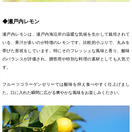
◆瀬戸内レモン
瀬戸内レモンは、瀬戸内海沿岸の温暖な気候を生かして栽培されて
いる、果汁が多いのが特徴のレモンです。比較的小ぶりで、丸みを
帯びた形状をしています。特にそのフレッシュな風味と香り、酸味
のバランスが評価され、贈答用や特別な料理の素材としても人気で
す。
フルーツコラーゲンゼリーでは酸味を抑え食べやすく仕上げまし
た。口に入れた瞬間に広がる爽やかな風味をお楽しみください。