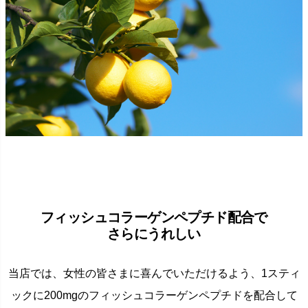
フィッシュコラーゲンペプチド配合で
さらにうれしい
当店では、女性の皆さまに喜んでいただけるよう、1スティ
ックに200mgのフィッシュコラーゲンペプチドを配合して