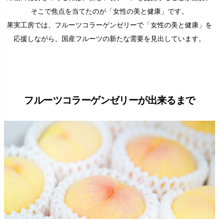
そこで焦点を当てたのが「女性の美と健康」です。
果実工房では、フルーツコラーゲンゼリーで「女性の美と健康」を
応援しながら、国産フルーツの新たな需要を見出しています。
フルーツコラーゲンゼリーが出来るまで