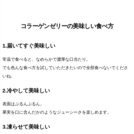
コラーゲンゼリーの美味しい食べ方
1.届いてすぐ美味しい
常温で食べると、なめらかで濃厚な口当たり。
でも色んな食べ方を試していただきたいので全部食べないでくださ
いね。
2.冷やして美味しい
表面はぷるんぷるん。
果実を口に含んだかのようなジューシーさを楽しめます。
3.凍らせて美味しい