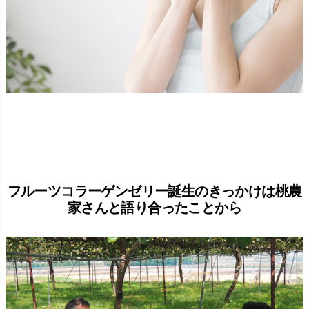
フルーツコラーゲンゼリー誕生のきっかけは桃農
家さんと語り合ったことから