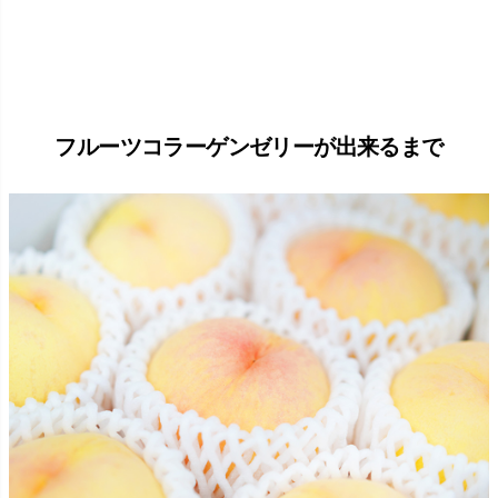
フルーツコラーゲンゼリーが出来るまで