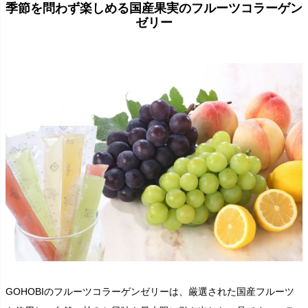
季節を問わず楽しめる国産果実のフルーツコラーゲン
ゼリー
GOHOBIのフルーツコラーゲンゼリーは、厳選された国産フルーツ