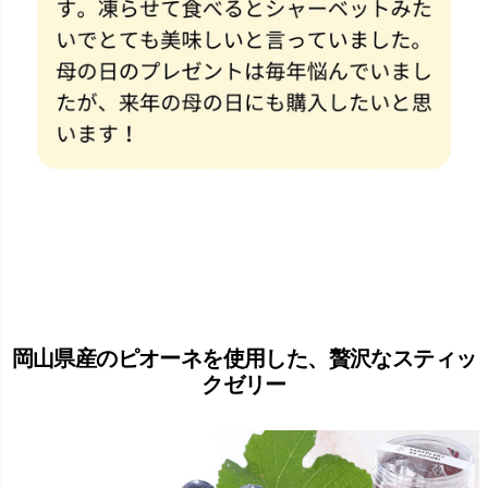
岡山県産のピオーネを使用した、贅沢なスティッ
クゼリー