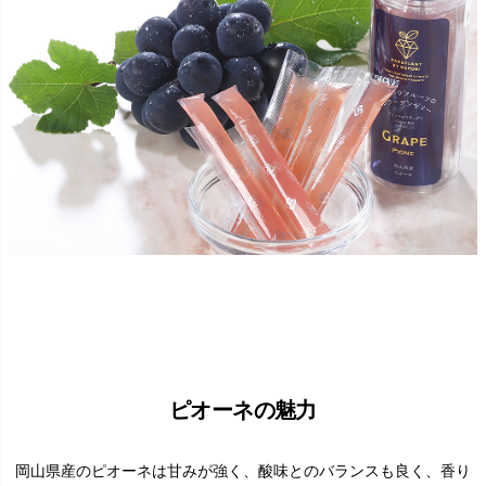
ピオーネの魅力
岡山県産のピオーネは甘みが強く、酸味とのバランスも良く、香り