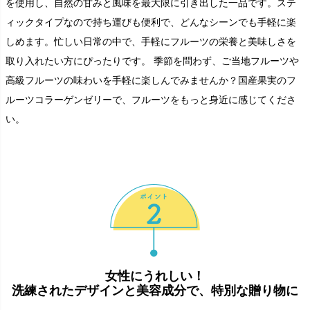
を使用し、自然の甘みと風味を最大限に引き出した一品です。ステ
ィックタイプなので持ち運びも便利で、どんなシーンでも手軽に楽
しめます。忙しい日常の中で、手軽にフルーツの栄養と美味しさを
取り入れたい方にぴったりです。 季節を問わず、ご当地フルーツや
高級フルーツの味わいを手軽に楽しんでみませんか？国産果実のフ
ルーツコラーゲンゼリーで、フルーツをもっと身近に感じてくださ
い。
女性にうれしい！
洗練されたデザインと美容成分で、特別な贈り物に