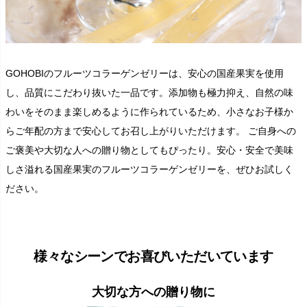
GOHOBIのフルーツコラーゲンゼリーは、安心の国産果実を使用
し、品質にこだわり抜いた一品です。添加物も極力抑え、自然の味
わいをそのまま楽しめるように作られているため、小さなお子様か
らご年配の方まで安心してお召し上がりいただけます。 ご自身への
ご褒美や大切な人への贈り物としてもぴったり。安心・安全で美味
しさ溢れる国産果実のフルーツコラーゲンゼリーを、ぜひお試しく
ださい。
様々なシーンでお喜びいただいています
大切な方への贈り物に