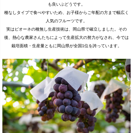
も良いぶどうです。
種なしタイプで食べやすいため、お子様からご年配の方まで幅広く
人気のフルーツです。
実はピオーネの種無し生産技術は、岡山県で確立しました。その
後、熱心な農家さんたちによって生産拡大の努力がなされ、今では
栽培面積・生産量ともに岡山県が全国1位を誇っています。