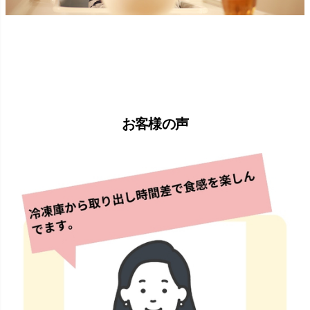
お客様の声