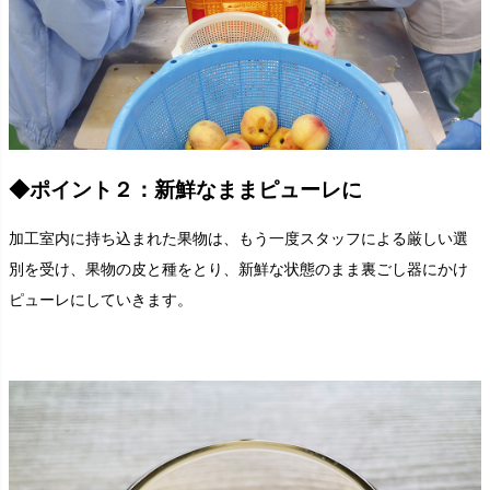
◆ポイント２：新鮮なままピューレに
加工室内に持ち込まれた果物は、もう一度スタッフによる厳しい選
別を受け、果物の皮と種をとり、新鮮な状態のまま裏ごし器にかけ
ピューレにしていきます。