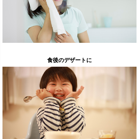
食後のデザートに