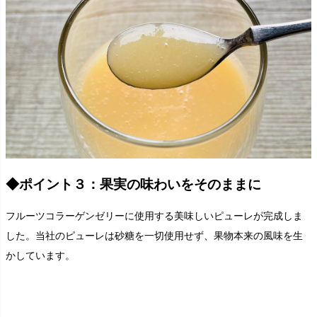
◆ポイント３：果実の味わいをそのままに
フルーツコラーゲンゼリーに使用する美味しいピューレが完成しま
した。当社のピューレは砂糖を一切使用せず、果物本来の風味を生
かしています。