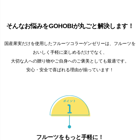
そんなお悩みをGOHOBIが丸ごと解決します！
国産果実だけを使用したフルーツコラーゲンゼリーは、フルーツを
おいしく手軽に楽しめるだけでなく、
大切な人への贈り物やご自身へのご褒美としても最適です。
安心・安全で喜ばれる理由が揃っています！
フルーツをもっと手軽に！