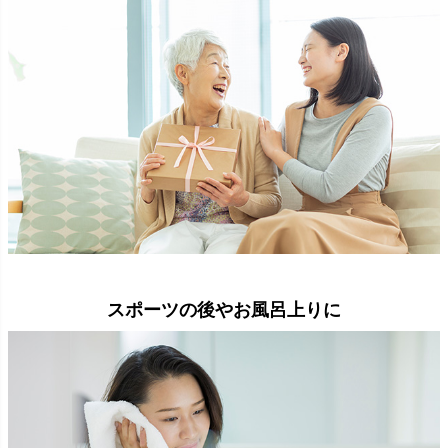
スポーツの後やお風呂上りに