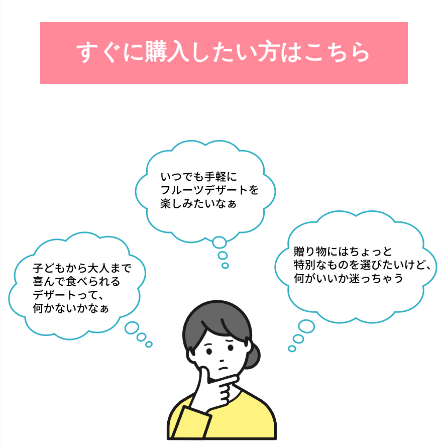
すぐに購入したい方はこちら