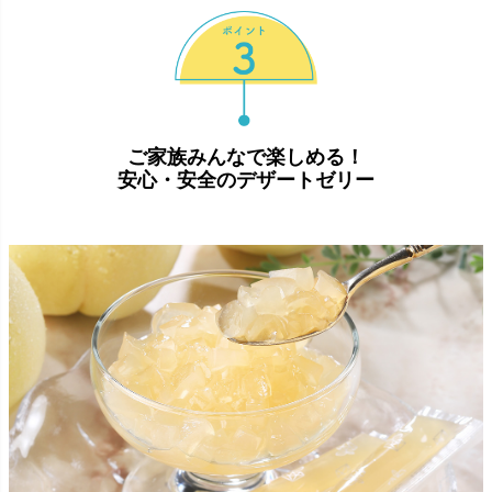
ご家族みんなで楽しめる！
安心・安全のデザートゼリー