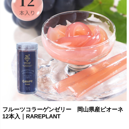
フルーツコラーゲンゼリー 岡山県産ピオーネ
12本入｜RAREPLANT