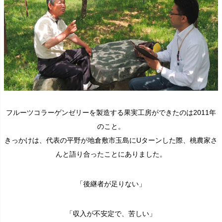
フルーツコラーゲンゼリーを製造する果実工房ができたのは2011年
のこと。
きっかけは、代表の平野が地倉敷市玉島にUターンした際、桃農家さ
んと語り合ったことにありました。
「後継者が足りない」
「収入が不安定で、苦しい」