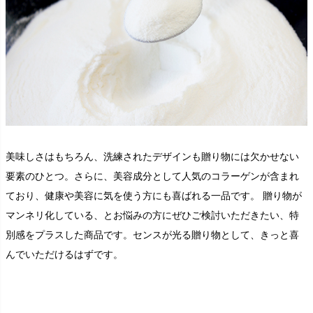
美味しさはもちろん、洗練されたデザインも贈り物には欠かせない
要素のひとつ。さらに、美容成分として人気のコラーゲンが含まれ
ており、健康や美容に気を使う方にも喜ばれる一品です。 贈り物が
マンネリ化している、とお悩みの方にぜひご検討いただきたい、特
別感をプラスした商品です。センスが光る贈り物として、きっと喜
んでいただけるはずです。