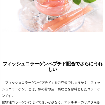
フィッシュコラーゲンペプチド配合でさらにうれ
しい
「フィッシュコラーゲンペプチド」をご存知でしょうか？「フィッ
シュコラーゲン」とは、魚の骨や皮・鱗などを原料としたコラーゲ
ンです。
動物性コラーゲンに比べて臭いが少なく、アレルギーのリスクも低