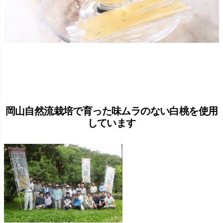
岡山自然流栽培で育った味ムラのない白桃を使用
しています