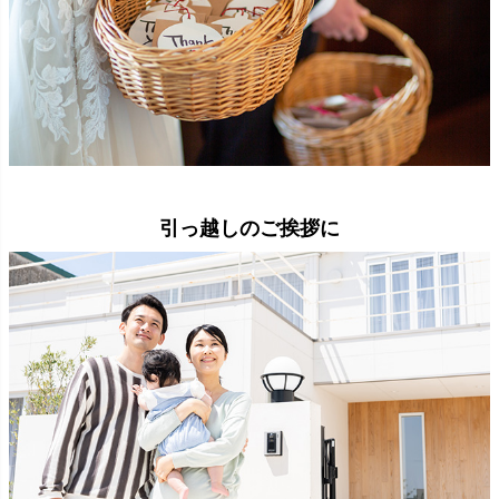
引っ越しのご挨拶に