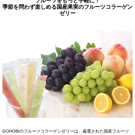
フルーツをもっと手軽に！
季節を問わず楽しめる国産果実のフルーツコラーゲン
ゼリー
GOHOBIのフルーツコラーゲンゼリーは、厳選された国産フルーツ