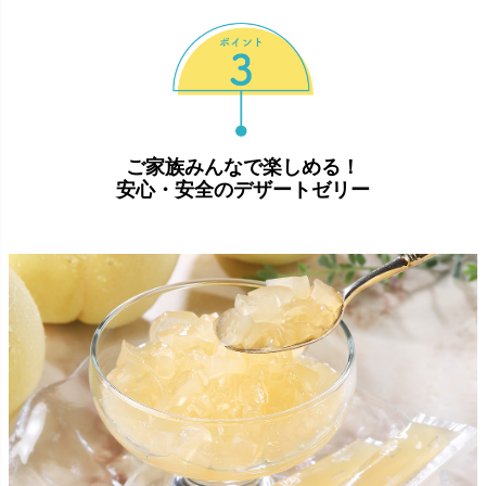
ご家族みんなで楽しめる！
安心・安全のデザートゼリー