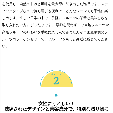
を使用し、自然の甘みと風味を最大限に引き出した逸品です。ステ
ィックタイプなので持ち運びも便利で、どんなシーンでも手軽に楽
しめます。忙しい日常の中で、手軽にフルーツの栄養と美味しさを
取り入れたい方にぴったりです。 季節を問わず、ご当地フルーツや
高級フルーツの味わいを手軽に楽しんでみませんか？国産果実のフ
ルーツコラーゲンゼリーで、フルーツをもっと身近に感じてくださ
い。
女性にうれしい！
洗練されたデザインと美容成分で、特別な贈り物に