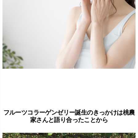
フルーツコラーゲンゼリー誕生のきっかけは桃農
家さんと語り合ったことから