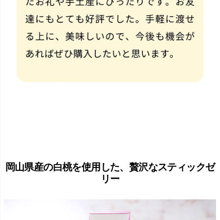
岡山県産の白桃を使用した、贅沢なスティックゼ
リー