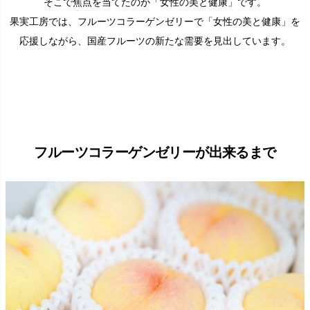
そこで焦点を当てたのが「女性の美と健康」です。
果実工房では、フルーツコラーゲンゼリーで「女性の美と健康」を
応援しながら、国産フルーツの新たな需要を見出しています。
フルーツコラーゲンゼリーが出来るまで