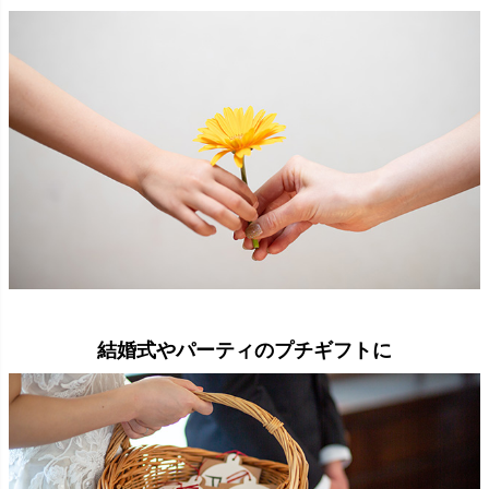
結婚式やパーティのプチギフトに