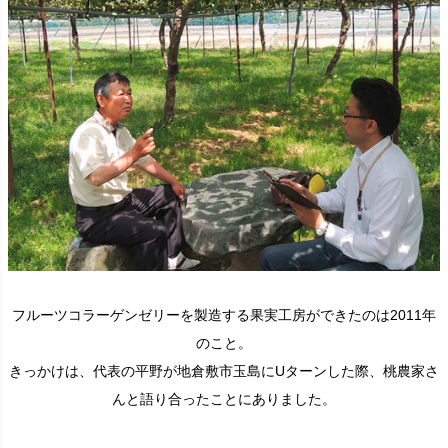
フルーツコラーゲンゼリーを製造する果実工房ができたのは2011年
のこと。
きっかけは、代表の平野が地倉敷市玉島にUターンした際、桃農家さ
んと語り合ったことにありました。