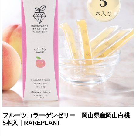
フルーツコラーゲンゼリー 岡山県産岡山白桃
5本入｜RAREPLANT