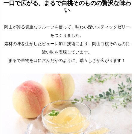
一口で広がる、まるで白桃そのものの贅沢な味わ
い
岡山が誇る貴重なフルーツを使って、味わい深いスティックゼリー
をつくりました。
素材の味を生かしたピューレ加工技術により、岡山白桃そのものに
近い味を表現しています。
まるで果物を口に含んだかのように、瑞々しさが広がります！