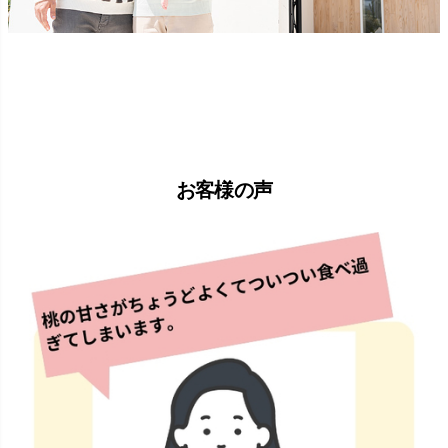
お客様の声