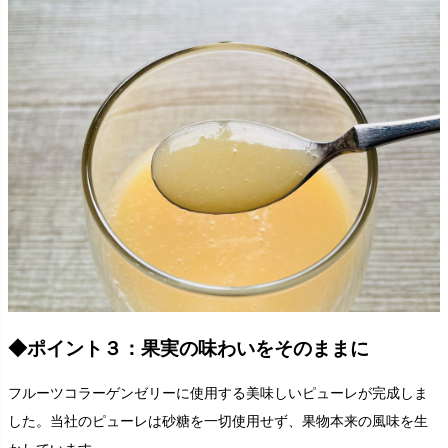
◆ポイント３：果実の味わいをそのままに
フルーツコラーゲンゼリーに使用する美味しいピューレが完成しま
した。当社のピューレは砂糖を一切使用せず、果物本来の風味を生