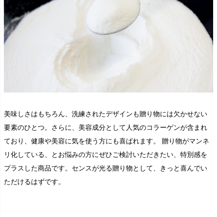
美味しさはもちろん、洗練されたデザインも贈り物には欠かせない
要素のひとつ。さらに、美容成分として人気のコラーゲンが含まれ
ており、健康や美容に気を使う方にも喜ばれます。 贈り物がマンネ
リ化している、とお悩みの方にぜひご検討いただきたい、特別感を
プラスした商品です。センスが光る贈り物として、きっと喜んでい
ただけるはずです。