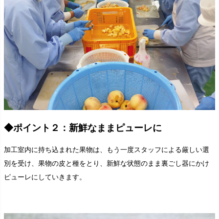
◆ポイント２：新鮮なままピューレに
加工室内に持ち込まれた果物は、もう一度スタッフによる厳しい選
別を受け、果物の皮と種をとり、新鮮な状態のまま裏ごし器にかけ
ピューレにしていきます。