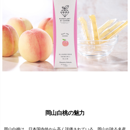
岡山白桃の魅力
岡山白桃は、日本国内外から高く評価されている、岡山が誇る名産