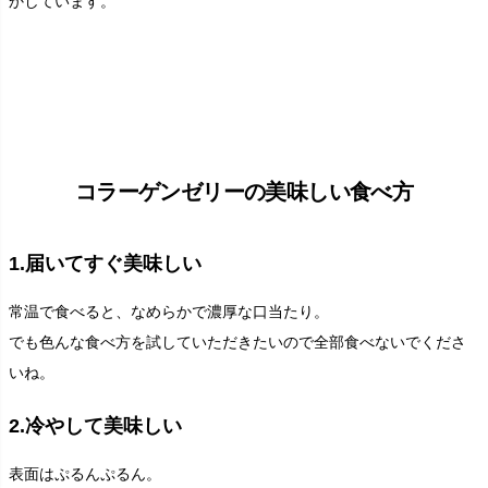
かしています。
コラーゲンゼリーの美味しい食べ方
1.届いてすぐ美味しい
常温で食べると、なめらかで濃厚な口当たり。
でも色んな食べ方を試していただきたいので全部食べないでくださ
いね。
2.冷やして美味しい
表面はぷるんぷるん。