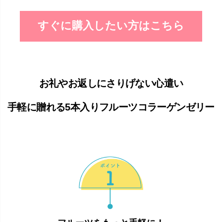
すぐに購入したい方はこちら
お礼やお返しにさりげない心遣い
手軽に贈れる5本入りフルーツコラーゲンゼリー