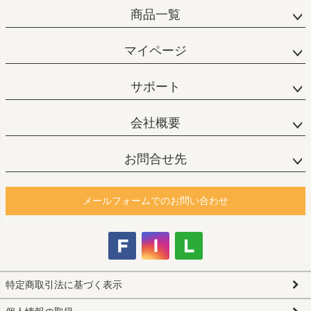
商品一覧
マイページ
サポート
会社概要
お問合せ先
メールフォームでのお問い合わせ
特定商取引法に基づく表示