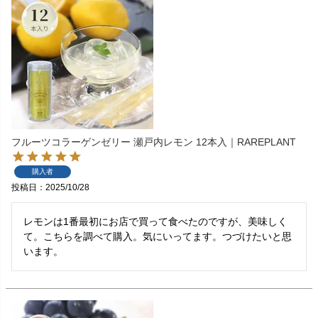
フルーツコラーゲンゼリー 瀬戸内レモン 12本入｜RAREPLANT
購入者
投稿日
2025/10/28
レモンは1番最初にお店で買って食べたのですが、美味しく
て。こちらを調べて購入。気にいってます。つづけたいと思
います。