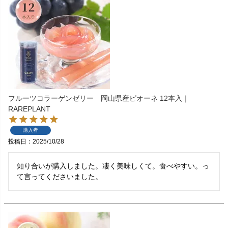
フルーツコラーゲンゼリー 岡山県産ピオーネ 12本入｜
RAREPLANT
購入者
投稿日
2025/10/28
知り合いが購入しました。凄く美味しくて。食べやすい。っ
て言ってくださいました。