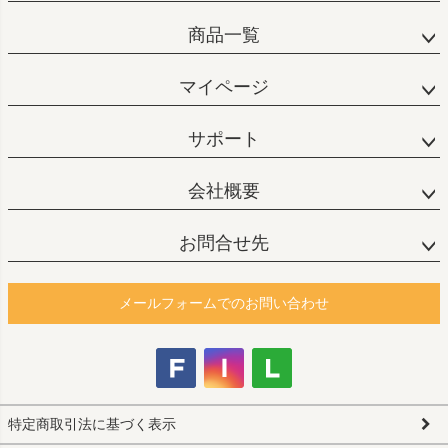
商品一覧
マイページ
サポート
会社概要
お問合せ先
メールフォームでのお問い合わせ
特定商取引法に基づく表示