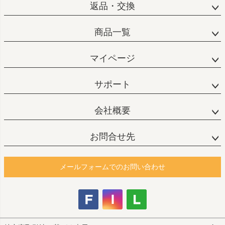
返品・交換
商品一覧
マイページ
サポート
会社概要
お問合せ先
メールフォームでのお問い合わせ