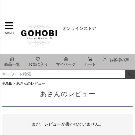
オンラインストア
MENU
お客様の声
商品一覧
お気に入り
マイページ
カート
HOME
あさんのレビュー
あさんのレビュー
まだ、レビューが書かれていません。