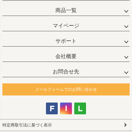
商品一覧
マイページ
サポート
会社概要
お問合せ先
メールフォームでのお問い合わせ
特定商取引法に基づく表示